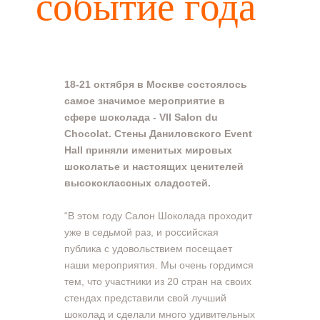
событие года
18-21 октября в Москве состоялось
самое значимое мероприятие в
сфере шоколада - VII Salon du
Chocolat. Стены Даниловского Event
Hall приняли именитых мировых
шоколатье и настоящих ценителей
высококлассных сладостей.
“В этом году Салон Шоколада проходит
уже в седьмой раз, и российская
публика с удовольствием посещает
наши мероприятия. Мы очень гордимся
тем, что участники из 20 стран на своих
стендах представили свой лучший
шоколад и сделали много удивительных