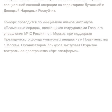
специальной военной операции на территориях Луганской и
Донецкой Народных Республик.
Конкурс проводится по инициативе членов мотоклуба
«Пламенные сердца», являющихся сотрудниками Главного
управления МЧС России по г. Москве, при поддержке
Президентского фонда культурных инициатив и Правительства
г. Москвы. Организатором Конкурса выступает Открытое
театральное пространство «Арт-платформа».