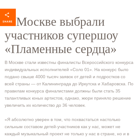
В Москве выбрали
участников супершоу
«Пламенные сердца»
В Москве стали известны финалисты Всероссийского конкурса
индивидуальных исполнителей «Соло 01». На конкурс было
подано свыше 4000 тысяч заявок от детей и подростков со
всей страны — от Калининграда до Иркутска и Хабаровска. По
правилам конкурса финалистами должны были стать 35
талантливых юных артистов, однако, жюри приняло решение
увеличить их количество до 36 человек.
«Я абсолютно уверен в том, что похвастаться настолько
сильным составом детей-участников как у нас, может не
каждый музыкальный проект не только у нас в стране, но и в