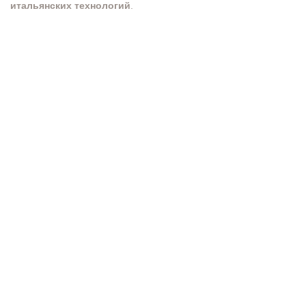
итальянских технологий
.