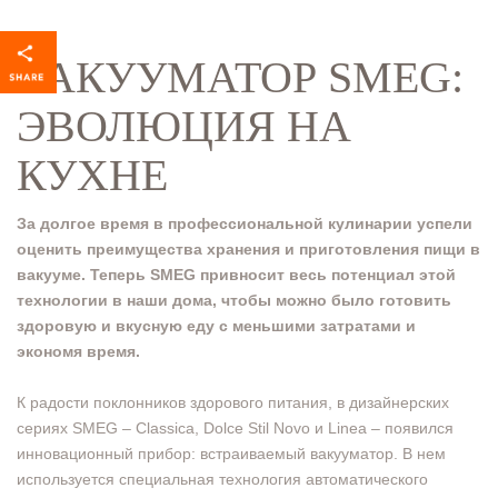
ВАКУУМАТОР SMEG:
ЭВОЛЮЦИЯ НА
КУХНЕ
За долгое время в профессиональной кулинарии успели
оценить преимущества хранения и приготовления пищи в
вакууме. Теперь SMEG привносит весь потенциал этой
технологии в наши дома, чтобы можно было готовить
здоровую и вкусную еду с меньшими затратами и
экономя время.
К радости поклонников здорового питания, в дизайнерских
сериях SMEG – Classica, Dolce Stil Novo и Linea – появился
инновационный прибор: встраиваемый вакууматор. В нем
используется специальная технология автоматического