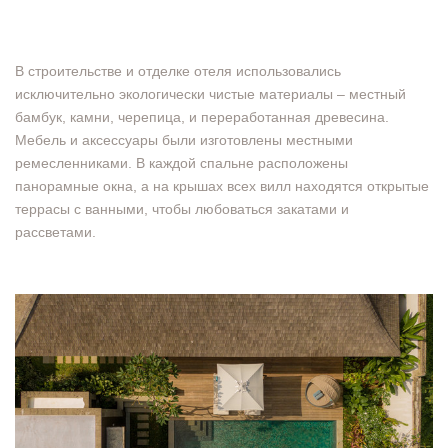
В строительстве и отделке отеля использовались
исключительно экологически чистые материалы – местный
бамбук, камни, черепица, и переработанная древесина.
Мебель и аксессуары были изготовлены местными
ремесленниками. В каждой спальне расположены
панорамные окна, а на крышах всех вилл находятся открытые
террасы с ванными, чтобы любоваться закатами и
рассветами.