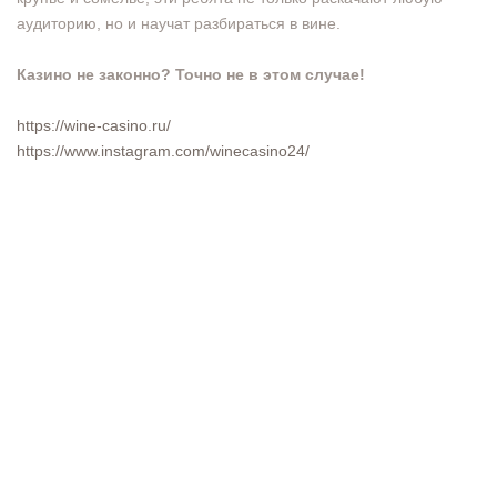
аудиторию, но и научат разбираться в вине.
Казино не законно? Точно не в этом случае!
https://wine-casino.ru/
https://www.instagram.com/winecasino24/