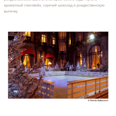
ароматный глинтвейн, горячий шоколад и рождественскую
выпечку.