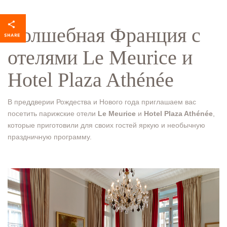
Волшебная Франция с
отелями Le Meurice и
Hotel Plaza Athénée
В преддверии Рождества и Нового года приглашаем вас
посетить парижские отели
Le Meurice
и
Hotel Plaza Athénée
,
которые приготовили для своих гостей яркую и необычную
праздничную программу.