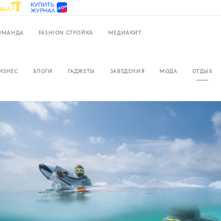
ОМАНДА
FASHION СТРОЙКА
МЕДИАКИТ
ИЗНЕС
БЛОГИ
ГАДЖЕТЫ
ЗАВЕДЕНИЯ
МОДА
ОТДЫХ